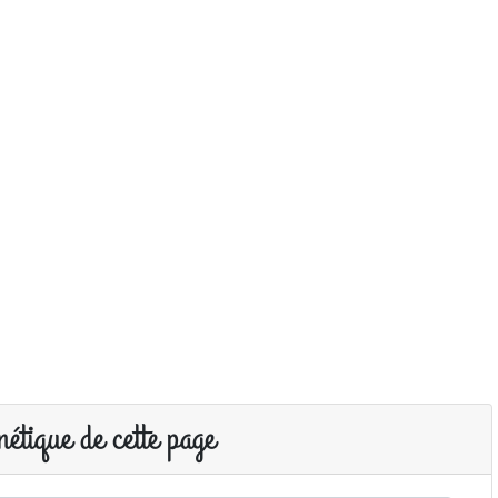
étique de cette page