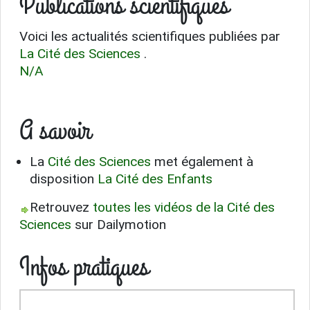
Publications scientifiques
Voici les actualités scientifiques publiées par
La Cité des Sciences
.
N/A
A savoir
La
Cité des Sciences
met également à
disposition
La Cité des Enfants
Retrouvez
toutes les vidéos de la Cité des
Sciences
sur Dailymotion
Infos pratiques