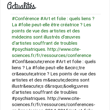
Actualités
#Conférence #Art et folie : quels liens ?
La #folie peut-elle être créatrice ? Les
points de vue des artistes et des
médecins sont illustrés d’œuvres
d'artistes souffrant de troubles
#psychiatriques. http://www.cite-
sciences.fr/fr/ressources/conference
#Conf&eacute;rence #Art et folie : quels
liens ? La #folie peut-elle &ecirc;tre
cr&eacute;atrice ? Les points de vue des
artistes et des m&eacute;decins sont
illustr&eacute;s d&rsquo;&oelig;uvres
d'artistes souffrant de troubles
#psychiatriques. http://www.cite-
sciences.fr/fr/ressources/conferences-