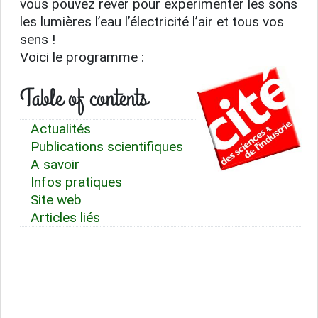
vous pouvez rever pour experimenter les sons
les lumières l’eau l’électricité l’air et tous vos
sens !
Voici le programme :
Table of contents
Actualités
Publications scientifiques
A savoir
Infos pratiques
Site web
Articles liés