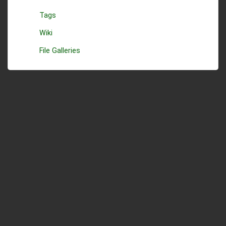
Tags
Wiki
File Galleries