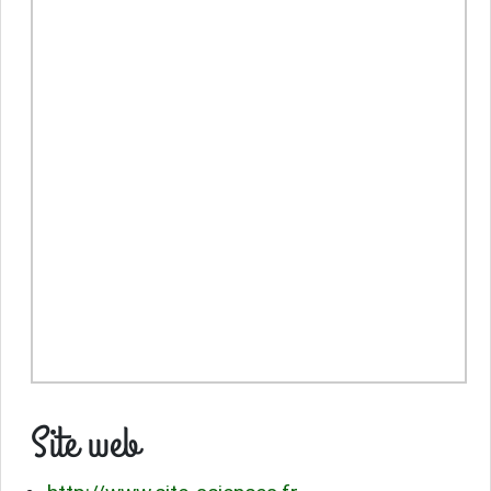
Site web