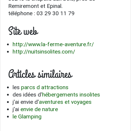
Remiremont et Epinal.
téléphone : 03 29 30 11 79
Site web
http://www.la-ferme-aventure.fr/
http://nuitsinsolites.com/
Articles similaires
les
parcs d attractions
des idées d'
hébergements insolites
j'ai envie d'
aventures et voyages
j'ai
envie de nature
le Glamping