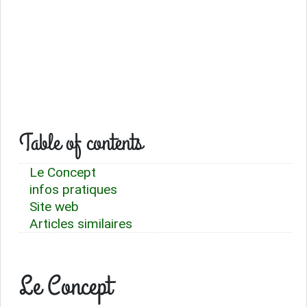
Table of contents
Le Concept
infos pratiques
Site web
Articles similaires
Le Concept