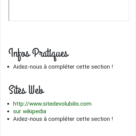
Infos Pratiques
Aidez-nous à compléter cette section !
Sites Web
http://www.sitedevolubilis.com
sur wikipedia
Aidez-nous à compléter cette section !