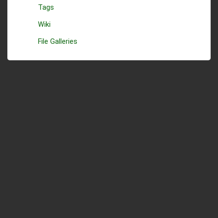
Tags
Wiki
File Galleries