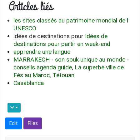
Articles liés
les sites classés au patrimoine mondial de l
UNESCO
idées de destinations pour
Idées de
destinations pour partir en week-end
apprendre une langue
MARRAKECH - son souk unique au monde -
conseils agenda guide
,
La superbe ville de
Fès au Maroc
,
Tétouan
Casablanca
Edit
Files