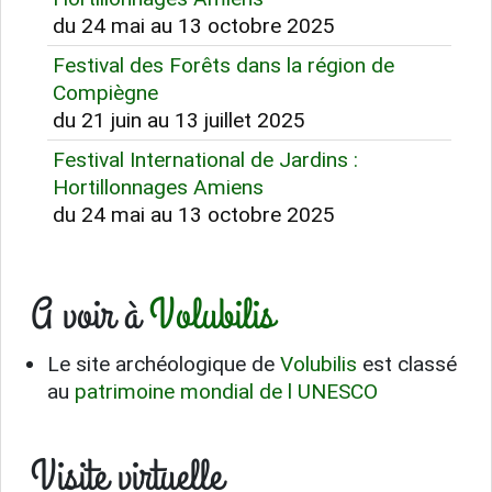
du 24 mai au 13 octobre 2025
Festival des Forêts dans la région de
Compiègne
du 21 juin au 13 juillet 2025
Festival International de Jardins :
Hortillonnages Amiens
du 24 mai au 13 octobre 2025
A voir à
Volubilis
Le site archéologique de
Volubilis
est classé
au
patrimoine mondial de l UNESCO
Visite virtuelle