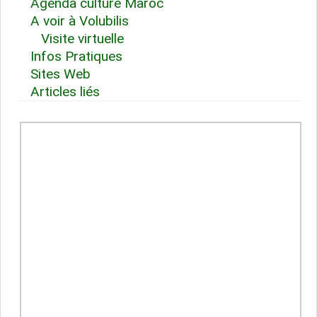
Agenda culture Maroc
A voir à
Volubilis
Visite virtuelle
Infos Pratiques
Sites Web
Articles liés