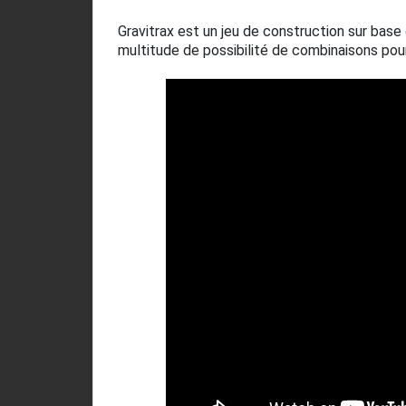
Gravitrax est un jeu de construction sur base 
multitude de possibilité de combinaisons pou