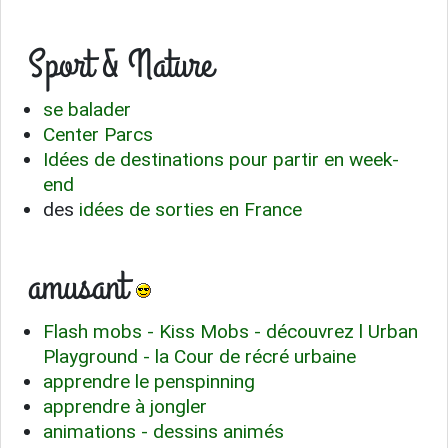
Sport & Nature
se balader
Center Parcs
Idées de destinations pour partir en week-
end
des
idées de sorties en France
amusant
Flash mobs - Kiss Mobs - découvrez l Urban
Playground - la Cour de récré urbaine
apprendre le penspinning
apprendre à jongler
animations - dessins animés