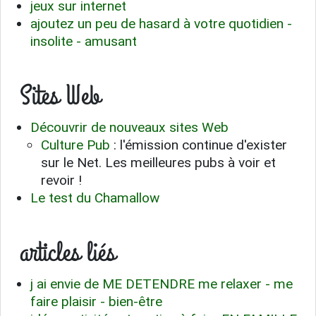
jeux sur internet
ajoutez un peu de hasard à votre quotidien -
insolite - amusant
Sites Web
Découvrir de nouveaux sites Web
Culture Pub
: l'émission continue d'exister
sur le Net. Les meilleures pubs à voir et
revoir !
Le test du Chamallow
articles liés
j ai envie de ME DETENDRE me relaxer - me
faire plaisir - bien-être