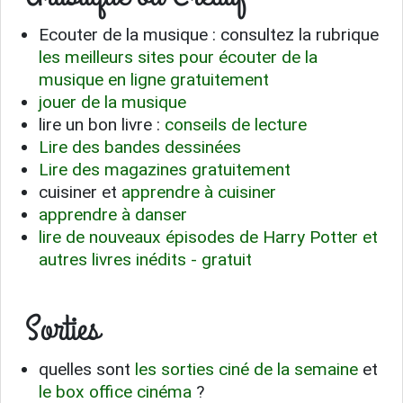
Ecouter de la musique : consultez la rubrique
les meilleurs sites pour écouter de la
musique en ligne gratuitement
jouer de la musique
lire un bon livre :
conseils de lecture
Lire des bandes dessinées
Lire des magazines gratuitement
cuisiner et
apprendre à cuisiner
apprendre à danser
lire de nouveaux épisodes de Harry Potter et
autres livres inédits - gratuit
Sorties
quelles sont
les sorties ciné de la semaine
et
le box office cinéma
?