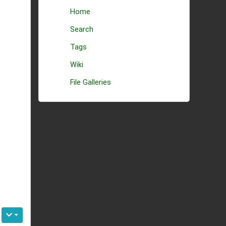
Home
Search
Tags
Wiki
File Galleries